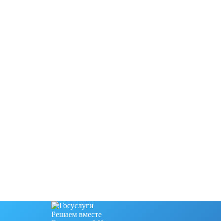
Решаем вместе