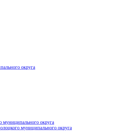
пального округа
о муниципального округа
волоцкого муниципального округа