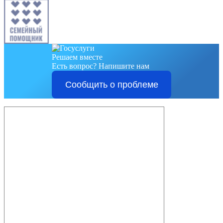
Решаем вместе
Есть вопрос?
Напишите нам
Сообщить о проблеме