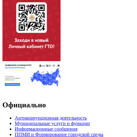
Официально
Антикоррупционная деятельность
Муниципальные услуги и функции
Информационные сообщения
ППМИ и Формирование городской среды