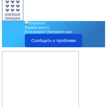
Решаем вместе
Есть вопрос?
Напишите нам
Сообщить о проблеме