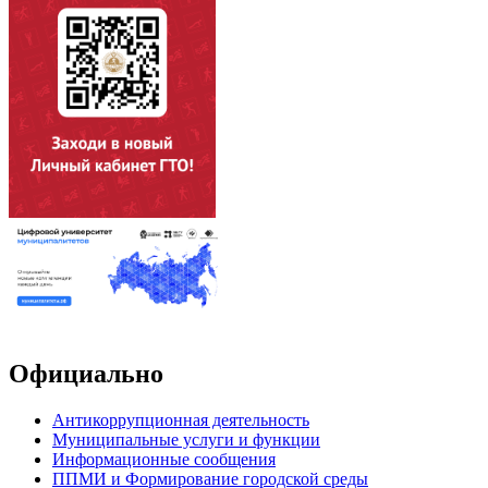
Официально
Антикоррупционная деятельность
Муниципальные услуги и функции
Информационные сообщения
ППМИ и Формирование городской среды