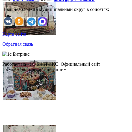
Вышневолоцкий муниципальный округ в соцсетях:
Карта сайта
Обратная связь
Работает на «1С-БИТРИКС: Официальный сайт
государственной организации»