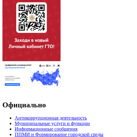
Официально
Антикоррупционная деятельность
Муниципальные услуги и функции
Информационные сообщения
ППМИ и Формирование городской среды