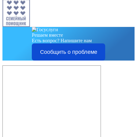
Решаем вместе
Есть вопрос?
Напишите нам
Сообщить о проблеме