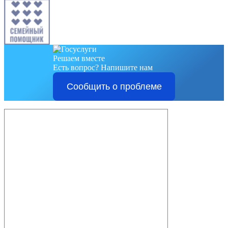
Решаем вместе
Есть вопрос?
Напишите нам
Сообщить о проблеме