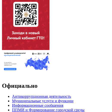
Официально
Антикоррупционная деятельность
Муниципальные услуги и функции
Информационные сообщения
ППМИ и Формирование городской среды