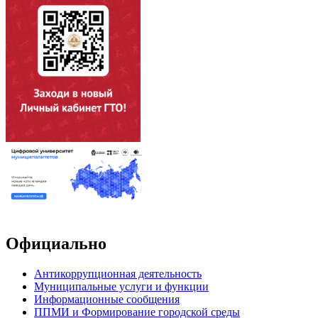
Официально
Антикоррупционная деятельность
Муниципальные услуги и функции
Информационные сообщения
ППМИ и Формирование городской среды