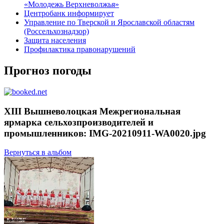
«Молодежь Верхневолжья»
Центробанк информирует
Управление по Тверской и Ярославской областям
(Россельхознадзор)
Защита населения
Профилактика правонарушений
Прогноз погоды
XIII Вышневолоцкая Межрегиональная
ярмарка сельхозпроизводителей и
промышленников: IMG-20210911-WA0020.jpg
Вернуться в альбом