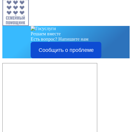
Решаем вместе
Есть вопрос?
Напишите нам
Сообщить о проблеме