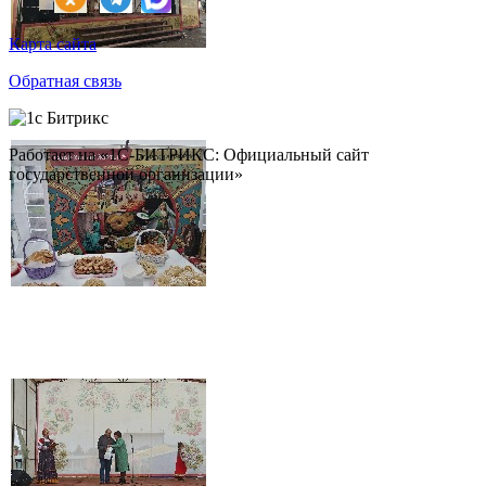
Карта сайта
Обратная связь
Работает на «1С-БИТРИКС: Официальный сайт
государственной организации»