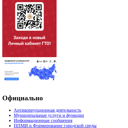
Официально
Антикоррупционная деятельность
Муниципальные услуги и функции
Информационные сообщения
ППМИ и Формирование городской среды