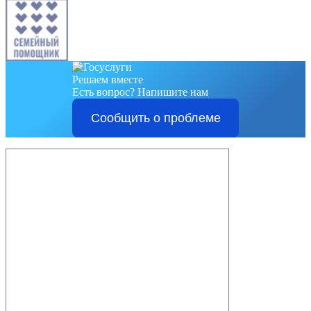
Решаем вместе
Есть вопрос?
Напишите нам
Сообщить о проблеме