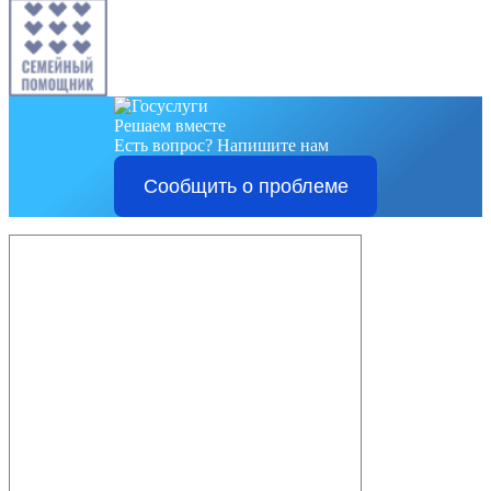
Решаем вместе
Есть вопрос?
Напишите нам
Сообщить о проблеме