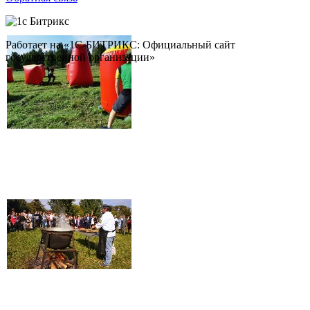
Работает на «1С-БИТРИКС: Официальный сайт
государственной организации»