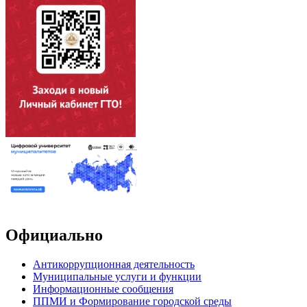
Официально
Антикоррупционная деятельность
Муниципальные услуги и функции
Информационные сообщения
ППМИ и Формирование городской среды