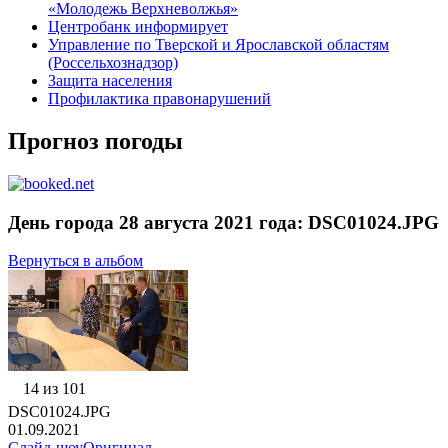
«Молодежь Верхневолжья»
Центробанк информирует
Управление по Тверской и Ярославской областям
(Россельхознадзор)
Защита населения
Профилактика правонарушений
Прогноз погоды
День города 28 августа 2021 года: DSC01024.JPG
Вернуться в альбом
14 из 101
DSC01024.JPG
01.09.2021
Слайд-шоу
Оригинал