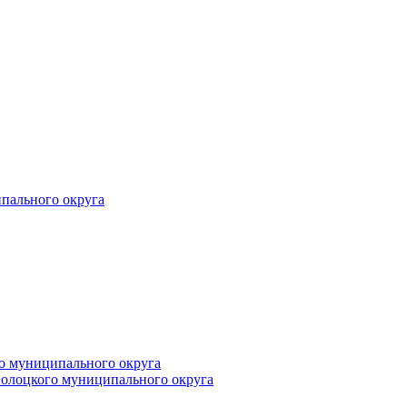
пального округа
о муниципального округа
волоцкого муниципального округа