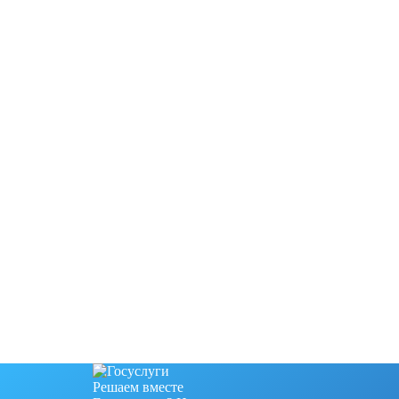
Решаем вместе