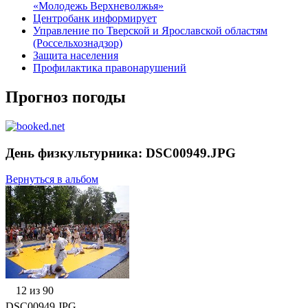
«Молодежь Верхневолжья»
Центробанк информирует
Управление по Тверской и Ярославской областям
(Россельхознадзор)
Защита населения
Профилактика правонарушений
Прогноз погоды
День физкультурника: DSC00949.JPG
Вернуться в альбом
12 из 90
DSC00949.JPG