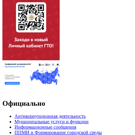
Официально
Антикоррупционная деятельность
Муниципальные услуги и функции
Информационные сообщения
ППМИ и Формирование городской среды