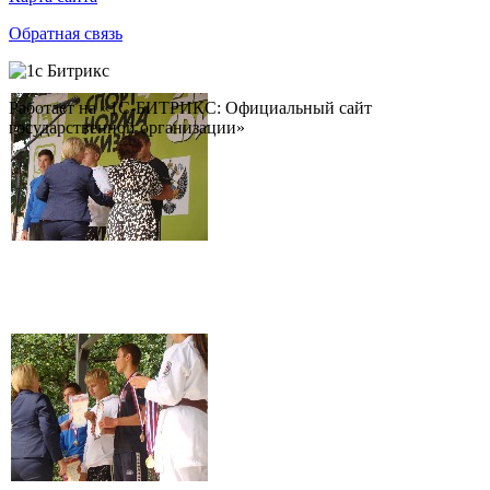
Обратная связь
Работает на «1С-БИТРИКС: Официальный сайт
государственной организации»