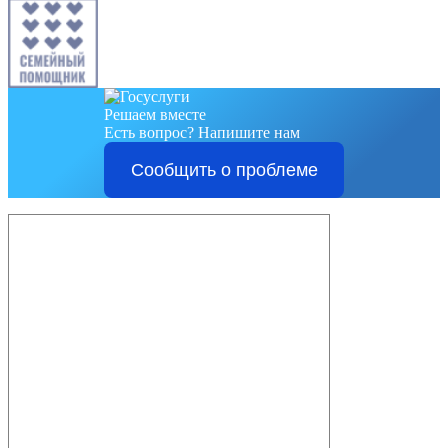
Решаем вместе
Есть вопрос?
Напишите нам
Сообщить о проблеме