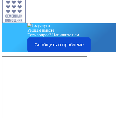
Решаем вместе
Есть вопрос?
Напишите нам
Сообщить о проблеме