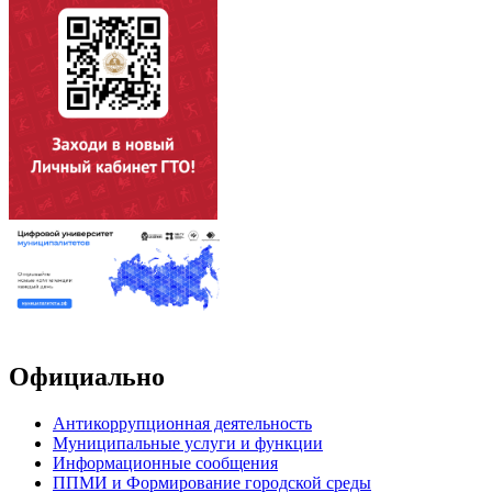
Официально
Антикоррупционная деятельность
Муниципальные услуги и функции
Информационные сообщения
ППМИ и Формирование городской среды