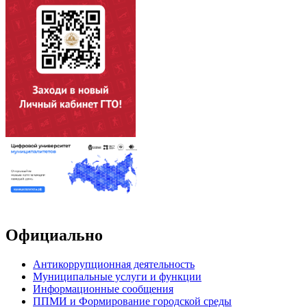
Официально
Антикоррупционная деятельность
Муниципальные услуги и функции
Информационные сообщения
ППМИ и Формирование городской среды