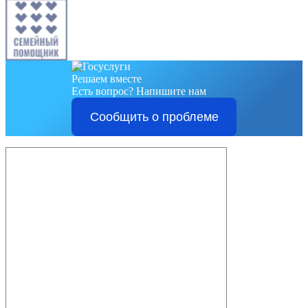
Решаем вместе
Есть вопрос?
Напишите нам
Сообщить о проблеме