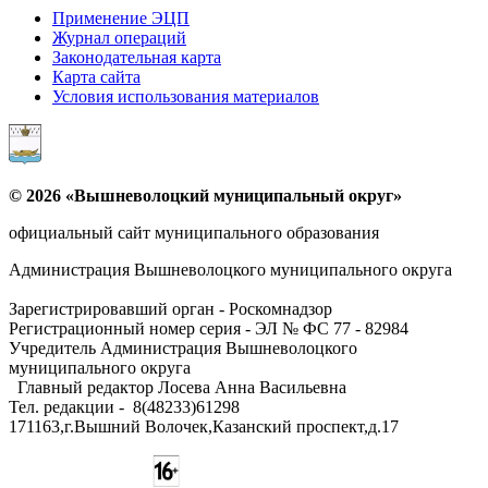
Применение ЭЦП
Журнал операций
Законодательная карта
Карта сайта
Условия использования материалов
© 2026 «Вышневолоцкий муниципальный округ»
официальный сайт муниципального образования
Администрация Вышневолоцкого муниципального округа
Зарегистрировавший орган - Роскомнадзор
Регистрационный номер серия - ЭЛ № ФС 77 - 82984
Учредитель Администрация Вышневолоцкого
муниципального округа
Главный редактор Лосева Анна Васильевна
Тел. редакции - ‎8(48233)61298
171163,г.Вышний Волочек,Казанский проспект,д.17