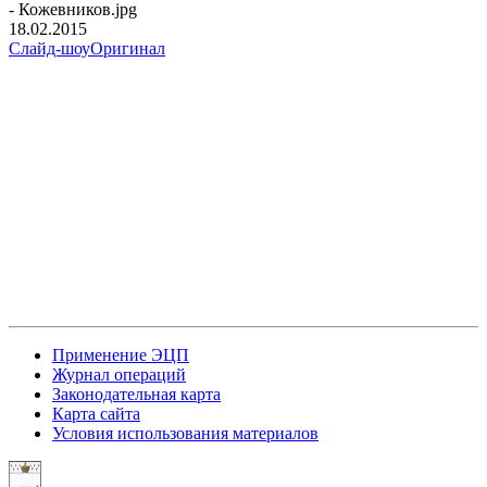
- Кожевников.jpg
18.02.2015
Слайд-шоу
Оригинал
Применение ЭЦП
Журнал операций
Законодательная карта
Карта сайта
Условия использования материалов