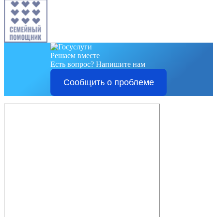
Решаем вместе
Есть вопрос?
Напишите нам
Сообщить о проблеме