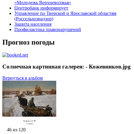
«Молодежь Верхневолжья»
Центробанк информирует
Управление по Тверской и Ярославской областям
(Россельхознадзор)
Защита населения
Профилактика правонарушений
Прогноз погоды
Солнечная картинная галерея: - Кожевников.jpg
Вернуться в альбом
46 из 120