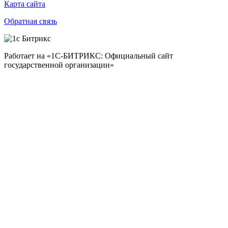
Карта сайта
Обратная связь
Работает на «1С-БИТРИКС: Официальный сайт
государственной организации»