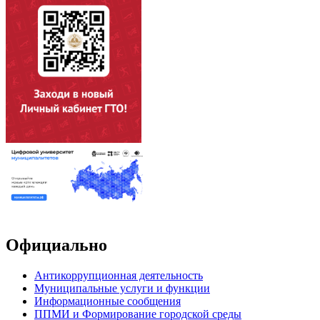
Официально
Антикоррупционная деятельность
Муниципальные услуги и функции
Информационные сообщения
ППМИ и Формирование городской среды