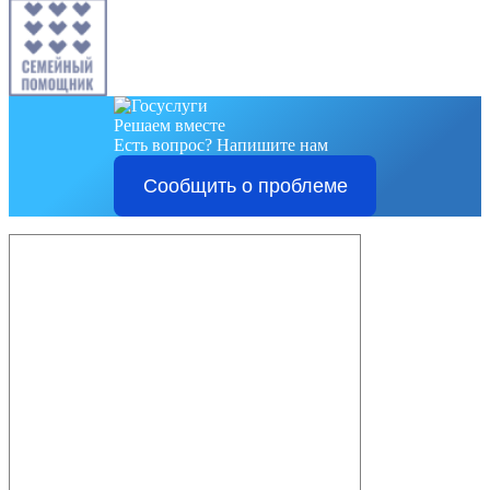
Решаем вместе
Есть вопрос?
Напишите нам
Сообщить о проблеме