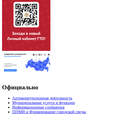
Официально
Антикоррупционная деятельность
Муниципальные услуги и функции
Информационные сообщения
ППМИ и Формирование городской среды