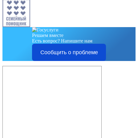
Решаем вместе
Есть вопрос?
Напишите нам
Сообщить о проблеме