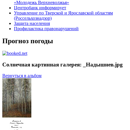
«Молодежь Верхневолжья»
Центробанк информирует
Управление по Тверской и Ярославской областям
(Россельхознадзор)
Защита населения
Профилактика правонарушений
Прогноз погоды
Солнечная картинная галерея: _Надышнев.jpg
Вернуться в альбом