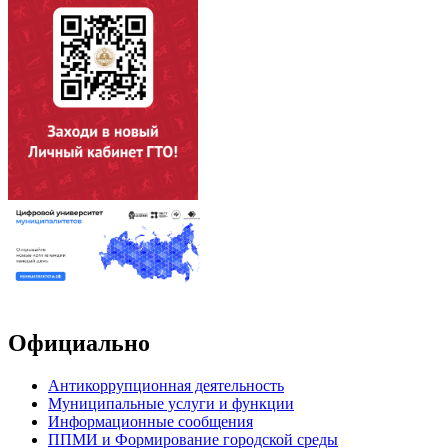
Официально
Антикоррупционная деятельность
Муниципальные услуги и функции
Информационные сообщения
ППМИ и Формирование городской среды