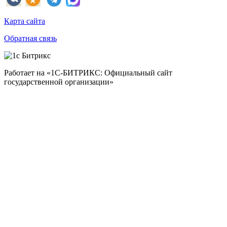
Карта сайта
Обратная связь
Работает на «1С-БИТРИКС: Официальный сайт
государственной организации»