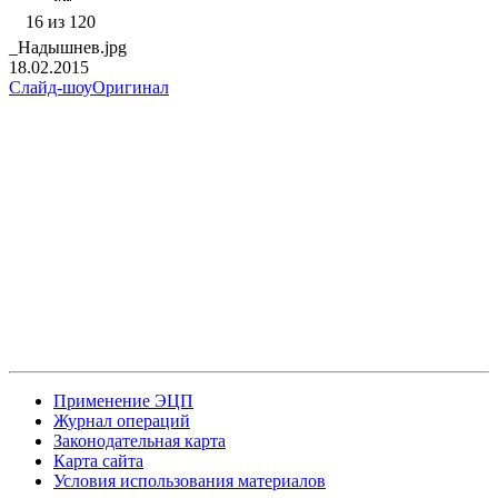
16 из 120
_Надышнев.jpg
18.02.2015
Слайд-шоу
Оригинал
Применение ЭЦП
Журнал операций
Законодательная карта
Карта сайта
Условия использования материалов