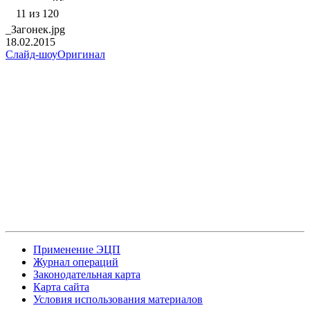
11 из 120
_Загонек.jpg
18.02.2015
Слайд-шоу
Оригинал
Применение ЭЦП
Журнал операций
Законодательная карта
Карта сайта
Условия использования материалов