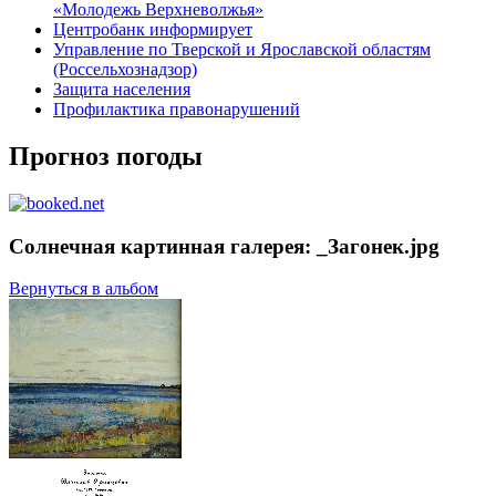
«Молодежь Верхневолжья»
Центробанк информирует
Управление по Тверской и Ярославской областям
(Россельхознадзор)
Защита населения
Профилактика правонарушений
Прогноз погоды
Солнечная картинная галерея: _Загонек.jpg
Вернуться в альбом