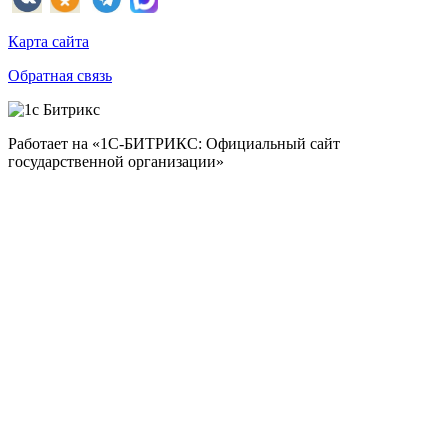
Карта сайта
Обратная связь
Работает на «1С-БИТРИКС: Официальный сайт
государственной организации»