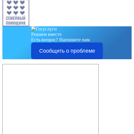
Решаем вместе
Есть вопрос?
Напишите нам
Сообщить о проблеме