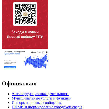
Официально
Антикоррупционная деятельность
Муниципальные услуги и функции
Информационные сообщения
ППМИ и Формирование городской среды